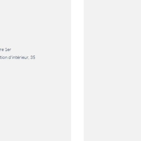
re 1er
ion d'intérieur, 35 