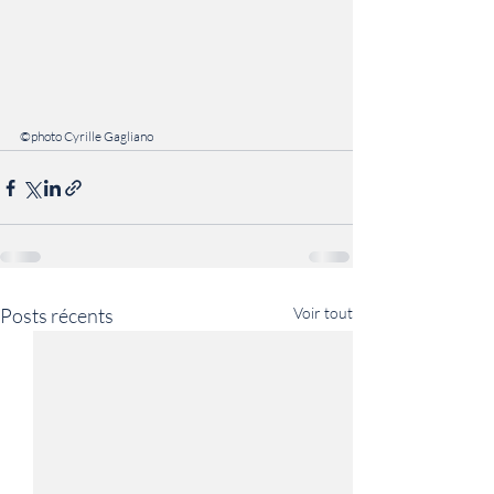
©photo Cyrille Gagliano
Posts récents
Voir tout