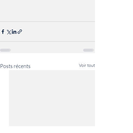
Posts récents
Voir tout