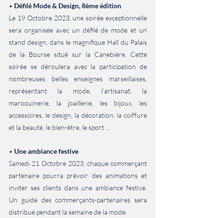
• 
Défilé Mode & Design, 8ème édition
Le 19 Octobre 2023, une soirée exceptionnelle 
sera organisée avec un défilé de mode et un 
stand design, dans le magnifique Hall du Palais 
de la Bourse situé sur la Canebière. Cette 
soirée se déroulera avec la participation de 
nombreuses belles enseignes marseillaises, 
représentant la mode, l’artisanat, la 
maroquinerie, la joaillerie, les bijoux, les 
accessoires, le design, la décoration, la coiffure 
et la beauté, le bien-être, le sport …
• 
Une ambiance festive
Samedi 21 Octobre 2023, chaque commerçant 
partenaire pourra prévoir des animations et 
inviter ses clients dans une ambiance festive. 
Un guide des commerçants-partenaires sera 
distribué pendant la semaine de la mode.