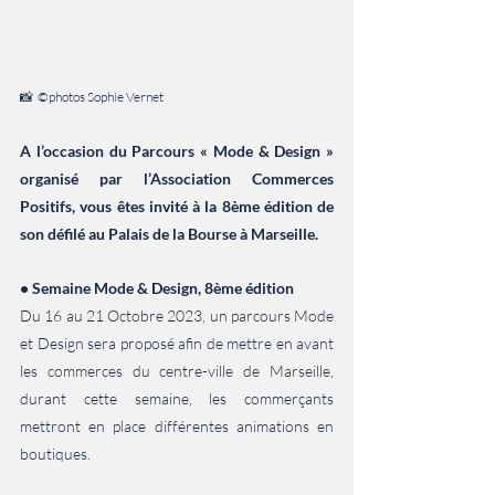
📸  ©photos Sophie Vernet
A l’occasion du Parcours « Mode & Design » 
organisé par l’Association Commerces 
Positifs, vous êtes invité à la 8ème édition de 
son défilé au Palais de la Bourse à Marseille.
• Semaine Mode & Design, 8ème édition
Du 16 au 21 Octobre 2023, un parcours Mode 
et Design sera proposé afin de mettre en avant 
les commerces du centre-ville de Marseille, 
durant cette semaine, les commerçants 
mettront en place différentes animations en 
boutiques.